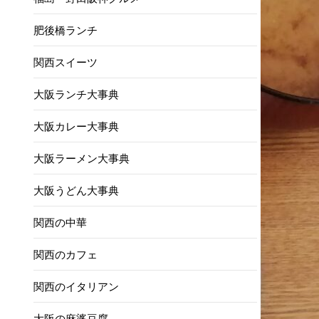
肥後橋ランチ
関西スイーツ
大阪ランチ大事典
大阪カレー大事典
大阪ラーメン大事典
大阪うどん大事典
関西の中華
関西のカフェ
関西のイタリアン
大阪の麻婆豆腐