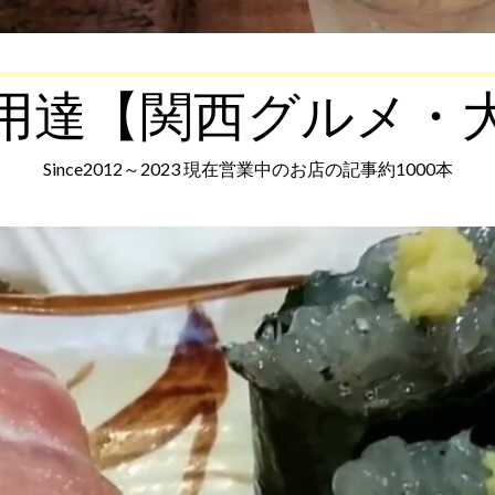
用達【関西グルメ・
Since2012～2023 現在営業中のお店の記事約1000本