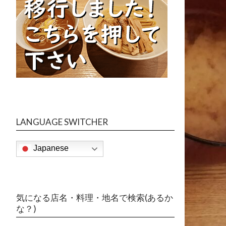
LANGUAGE SWITCHER
Japanese
気になる店名・料理・地名で検索(あるか
な？)