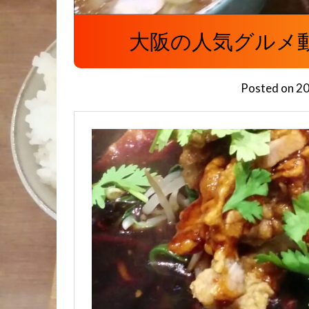
大阪の人気グルメ動画・
Posted on
2