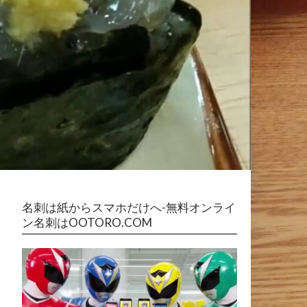
名刺は紙からスマホだけへ-無料オンライ
ン名刺はOOTORO.COM