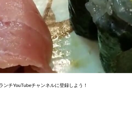
ランチYouTubeチャンネルに登録しよう！