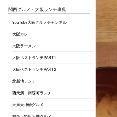
関西グルメ・大阪ランチ事典
YouTube大阪グルメチャンネル
大阪カレー
大阪ラーメン
大阪ベストランチPART1
大阪ベストランチPART2
北新地ランチ
西天満・南森町ランチ
天満天神橋グルメ
福島・野田阪神グルメ