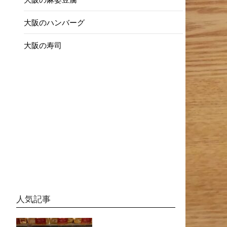
大阪のハンバーグ
大阪の寿司
人気記事