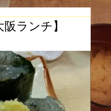
大阪ランチ】