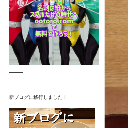
新ブログに移行しました！