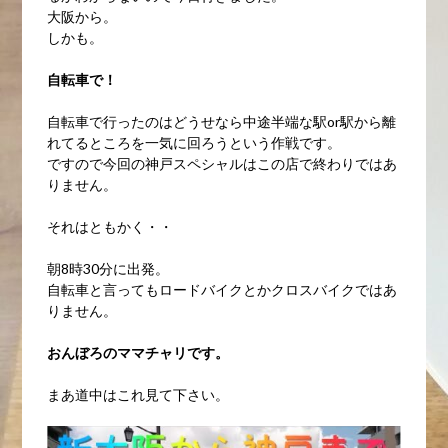
大阪から。
しかも。
自転車で！
自転車で行ったのはどうせなら中途半端な駅or駅から離
れてるところを一気に回ろうという作戦です。
ですので今回の神戸スペシャルはこの店で終わりではあ
りません。
それはともかく・・
朝8時30分に出発。
自転車と言ってもロードバイクとかクロスバイクではあ
りません。
おんぼろのママチャリです。
まあ道中はこれ見て下さい。