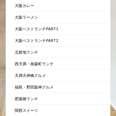
関西グルメ・大阪ランチ事典
YouTube大阪グルメチャンネル
大阪カレー
大阪ラーメン
大阪ベストランチPART1
大阪ベストランチPART2