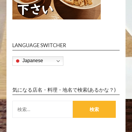
新ブログに移行しました！
LANGUAGE SWITCHER