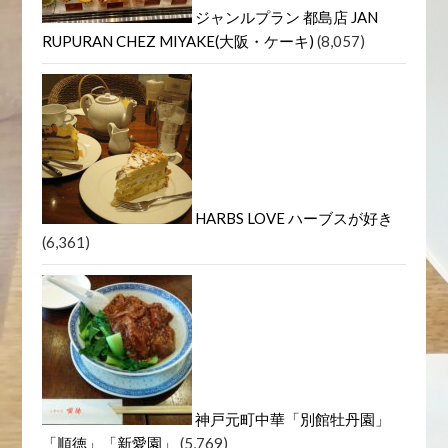
人気記事
ジャンルプラン 都島店 JAN
RUPURAN CHEZ MIYAKE(大阪・ケーキ)
(8,057)