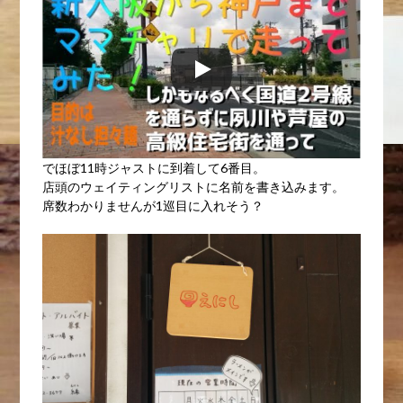
でほぼ11時ジャストに到着して6番目。
店頭のウェイティングリストに名前を書き込みます。
席数わかりませんが1巡目に入れそう？