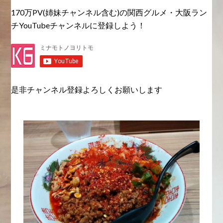
170万PV(姉妹チャンネル含む)の関西グルメ・大阪ラン
チYouTubeチャンネルに登録しよう！
是非チャンネル登録よろしくお願いします