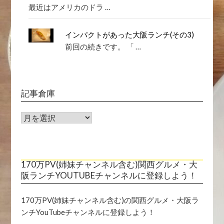
最近はアメリカのドラ …
インパクトがあった大阪ランチ(その3)
前回の続きです。 「 …
記事倉庫
記
事
倉
庫
170万PV(姉妹チャンネル含む)関西グルメ・大
阪ランチYOUTUBEチャンネルに登録しよう！
170万PV(姉妹チャンネル含む)の関西グルメ・大阪ラ
ンチYouTubeチャンネルに登録しよう！