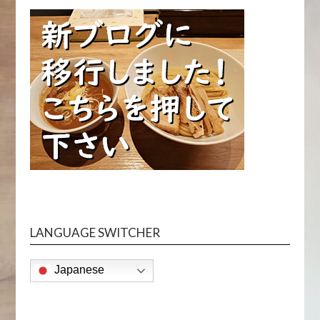
LANGUAGE SWITCHER
Japanese