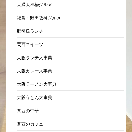
天満天神橋グルメ
福島・野田阪神グルメ
肥後橋ランチ
関西スイーツ
大阪ランチ大事典
大阪カレー大事典
大阪ラーメン大事典
大阪うどん大事典
関西の中華
関西のカフェ