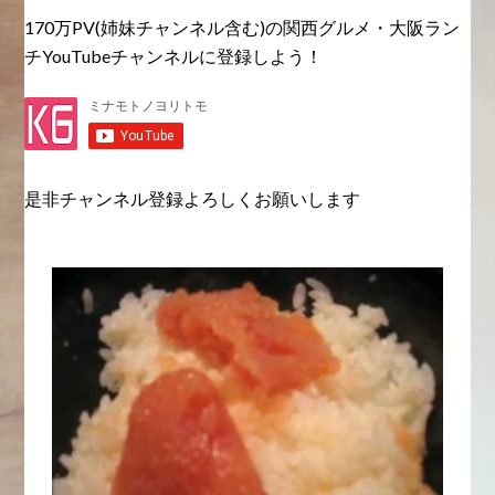
170万PV(姉妹チャンネル含む)の関西グルメ・大阪ラン
チYouTubeチャンネルに登録しよう！
是非チャンネル登録よろしくお願いします