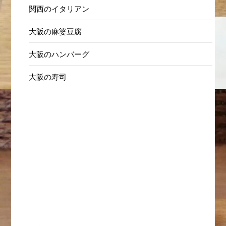
関西のイタリアン
大阪の麻婆豆腐
大阪のハンバーグ
大阪の寿司