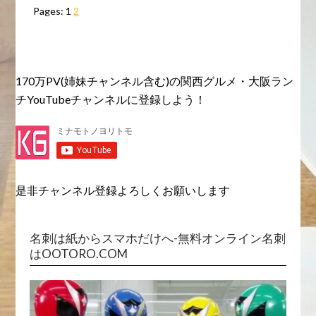
Pages:
1
2
170万PV(姉妹チャンネル含む)の関西グルメ・大阪ラン
チYouTubeチャンネルに登録しよう！
是非チャンネル登録よろしくお願いします
名刺は紙からスマホだけへ-無料オンライン名刺
はOOTORO.COM