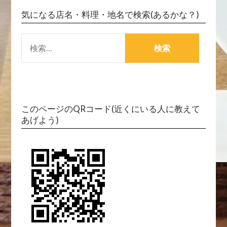
気になる店名・料理・地名で検索(あるかな？)
検
索:
このページのQRコード(近くにいる人に教えて
あげよう)