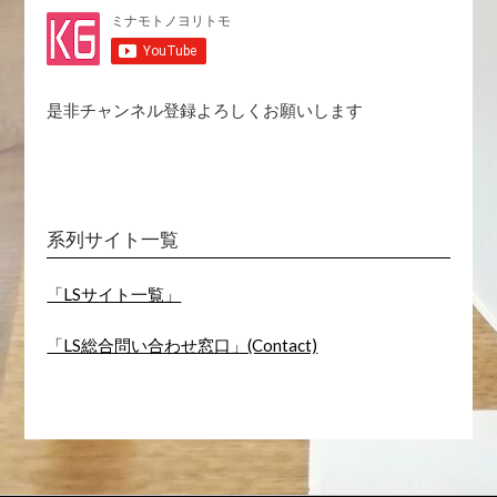
是非チャンネル登録よろしくお願いします
系列サイト一覧
「LSサイト一覧」
「LS総合問い合わせ窓口」(Contact)