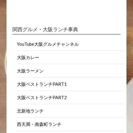
関西グルメ・大阪ランチ事典
YouTube大阪グルメチャンネル
大阪カレー
大阪ラーメン
大阪ベストランチPART1
大阪ベストランチPART2
北新地ランチ
西天満・南森町ランチ