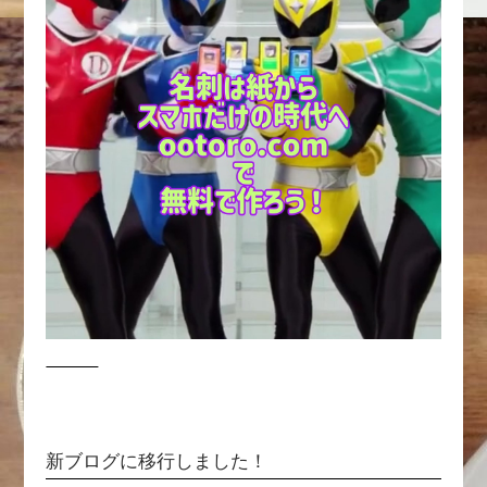
新ブログに移行しました！