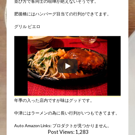
並び方で客同士の喧嘩が絶えないそうです。
肥後橋にはハンバーグ目当ての行列ができてます。
グリル ピエロ
年季の入った店内ですが味はグッドです。
中津にはラーメンの為に長い行列がいつもできてます。
Auto Amazon Links: プロダクトが見つかりません。
Post Views:
1,283