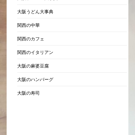
大阪うどん大事典
関西の中華
関西のカフェ
関西のイタリアン
大阪の麻婆豆腐
大阪のハンバーグ
大阪の寿司