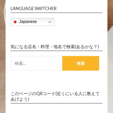
LANGUAGE SWITCHER
Japanese
気になる店名・料理・地名で検索(あるかな？)
検
索:
このページのQRコード(近くにいる人に教えて
あげよう)