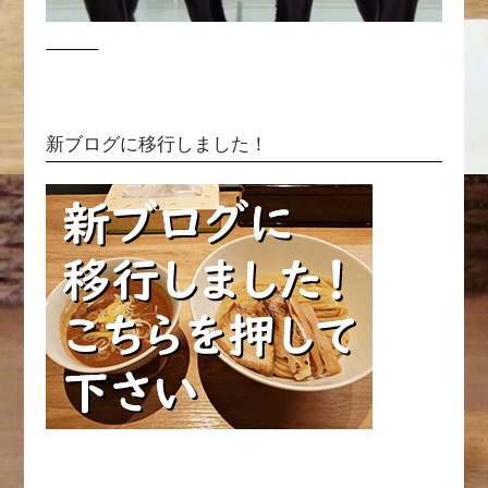
新ブログに移行しました！