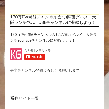
倉
庫
170万PV(姉妹チャンネル含む)関西グルメ・大
阪ランチYOUTUBEチャンネルに登録しよう！
170万PV(姉妹チャンネル含む)の関西グルメ・大阪ラ
ンチYouTubeチャンネルに登録しよう！
是非チャンネル登録よろしくお願いします
系列サイト一覧