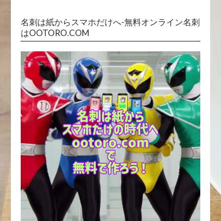
名刺は紙からスマホだけへ-無料オンライン名刺
はOOTORO.COM