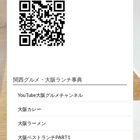
関西グルメ・大阪ランチ事典
YouTube大阪グルメチャンネル
大阪カレー
大阪ラーメン
大阪ベストランチPART1