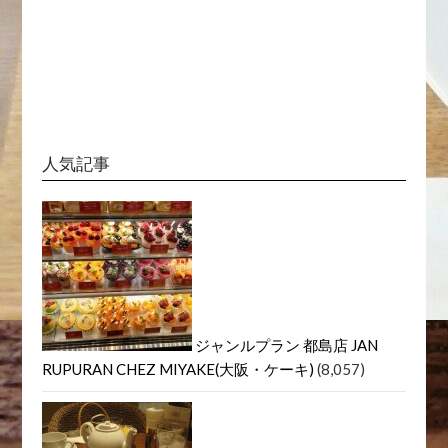
人気記事
ジャンルプラン 都島店 JAN
RUPURAN CHEZ MIYAKE(大阪・ケーキ)
(8,057)