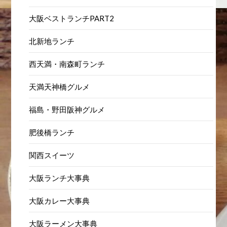
大阪ベストランチPART2
北新地ランチ
西天満・南森町ランチ
天満天神橋グルメ
福島・野田阪神グルメ
肥後橋ランチ
関西スイーツ
大阪ランチ大事典
大阪カレー大事典
大阪ラーメン大事典