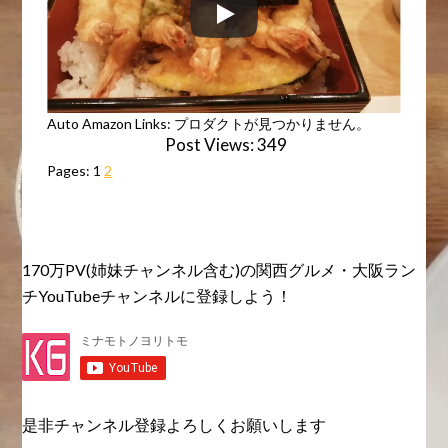
Auto Amazon Links: プロダクトが見つかりません。
Post Views:
349
Pages:
1
2
170万PV(姉妹チャンネル含む)の関西グルメ・大阪ラン
チYouTubeチャンネルに登録しよう！
是非チャンネル登録よろしくお願いします