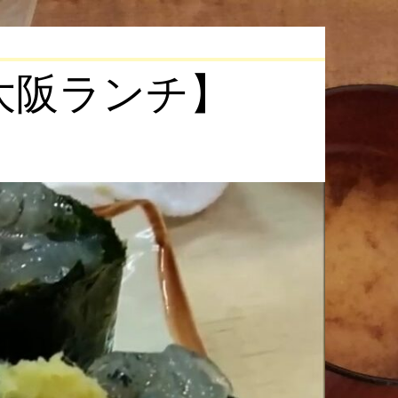
大阪ランチ】