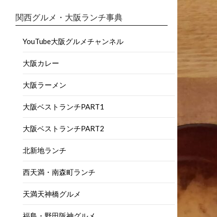
関西グルメ・大阪ランチ事典
YouTube大阪グルメチャンネル
大阪カレー
大阪ラーメン
大阪ベストランチPART1
大阪ベストランチPART2
北新地ランチ
西天満・南森町ランチ
天満天神橋グルメ
福島・野田阪神グルメ