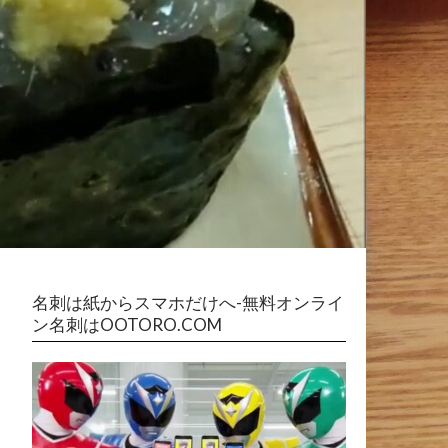
名刺は紙からスマホだけへ-無料オンライ
ン名刺はOOTORO.COM