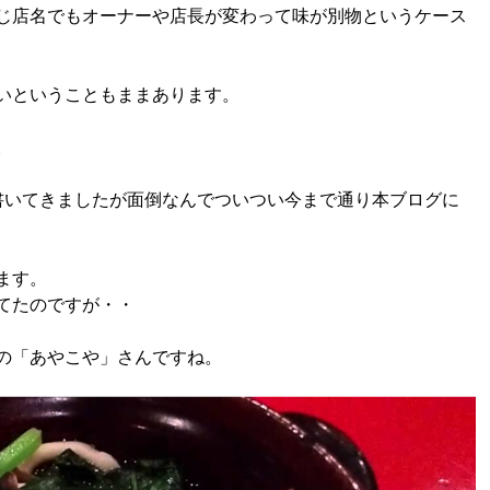
じ店名でもオーナーや店長が変わって味が別物というケース
いということもままあります。
。
書いてきましたが面倒なんでついつい今まで通り本ブログに
ます。
てたのですが・・
の「あやこや」さんですね。