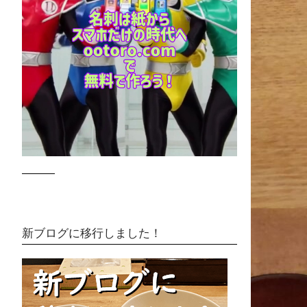
新ブログに移行しました！