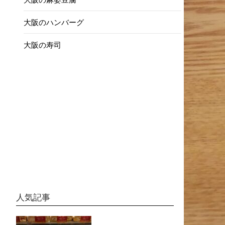
大阪のハンバーグ
大阪の寿司
人気記事