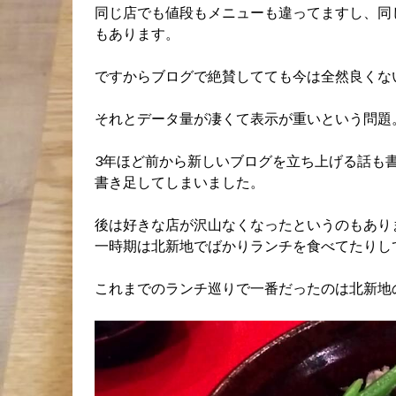
同じ店でも値段もメニューも違ってますし、同
もあります。
ですからブログで絶賛してても今は全然良くな
それとデータ量が凄くて表示が重いという問題
3年ほど前から新しいブログを立ち上げる話も
書き足してしまいました。
後は好きな店が沢山なくなったというのもあり
一時期は北新地でばかりランチを食べてたりし
これまでのランチ巡りで一番だったのは北新地