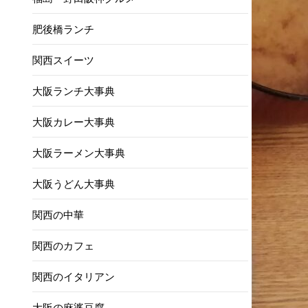
肥後橋ランチ
関西スイーツ
大阪ランチ大事典
大阪カレー大事典
大阪ラーメン大事典
大阪うどん大事典
関西の中華
関西のカフェ
関西のイタリアン
大阪の麻婆豆腐