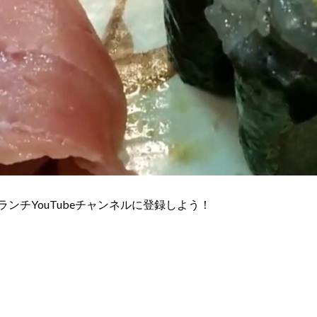
ランチYouTubeチャンネルに登録しよう！