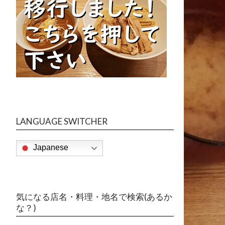
LANGUAGE SWITCHER
Japanese
気になる店名・料理・地名で検索(あるか
な？)