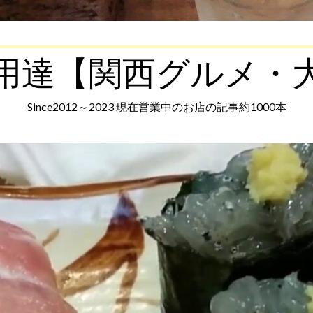
用達【関西グルメ・
Since2012～2023 現在営業中のお店の記事約1000本