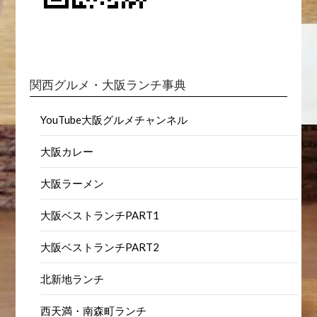
関西グルメ・大阪ランチ事典
YouTube大阪グルメチャンネル
大阪カレー
大阪ラーメン
大阪ベストランチPART1
大阪ベストランチPART2
北新地ランチ
西天満・南森町ランチ