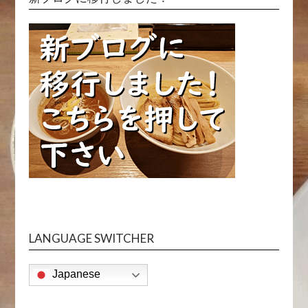
LANGUAGE SWITCHER
Japanese