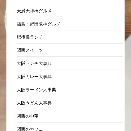
天満天神橋グルメ
福島・野田阪神グルメ
肥後橋ランチ
関西スイーツ
大阪ランチ大事典
大阪カレー大事典
大阪ラーメン大事典
大阪うどん大事典
関西の中華
関西のカフェ