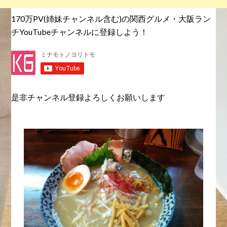
170万PV(姉妹チャンネル含む)の関西グルメ・大阪ラン
チYouTubeチャンネルに登録しよう！
是非チャンネル登録よろしくお願いします