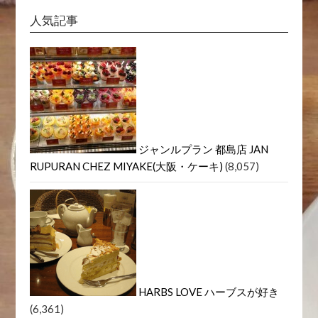
人気記事
ジャンルプラン 都島店 JAN
RUPURAN CHEZ MIYAKE(大阪・ケーキ)
(8,057)
HARBS LOVE ハーブスが好き
(6,361)