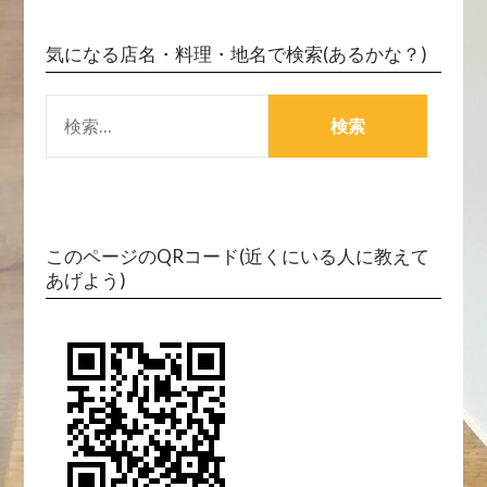
気になる店名・料理・地名で検索(あるかな？)
検
索:
このページのQRコード(近くにいる人に教えて
あげよう)