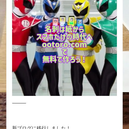
新ブログに移行しました！