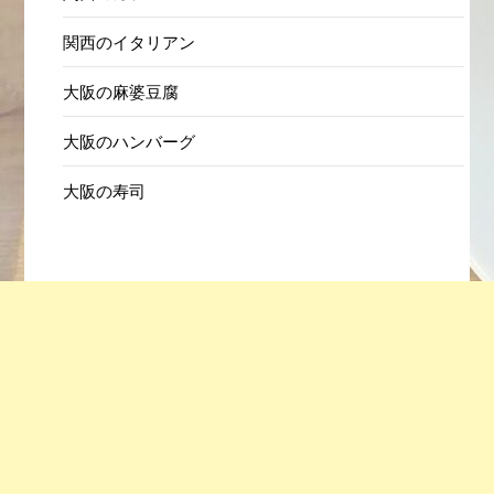
関西のイタリアン
大阪の麻婆豆腐
大阪のハンバーグ
大阪の寿司