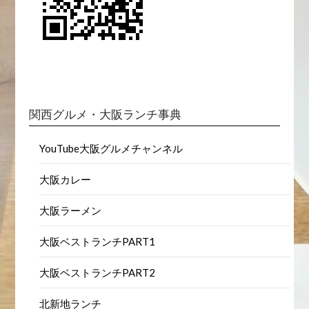
関西グルメ・大阪ランチ事典
YouTube大阪グルメチャンネル
大阪カレー
大阪ラーメン
大阪ベストランチPART1
大阪ベストランチPART2
北新地ランチ