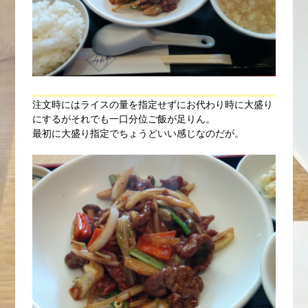
注文時にはライスの量を指定せずにお代わり時に大盛り
にするがそれでも一口分位ご飯が足りん。
最初に大盛り指定でちょうどいい感じなのだが。