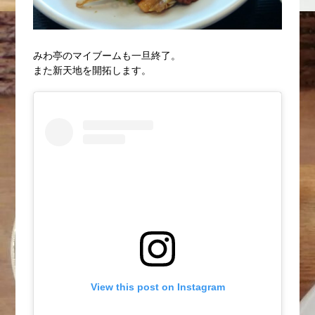
みわ亭のマイブームも一旦終了。
また新天地を開拓します。
View this post on Instagram