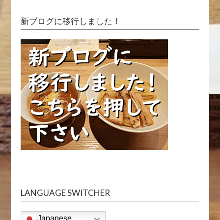
新ブログに移行しました！
LANGUAGE SWITCHER
Japanese