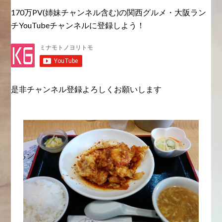
170万PV(姉妹チャンネル含む)の関西グルメ・大阪ラン
チYouTubeチャンネルに登録しよう！
是非チャンネル登録よろしくお願いします