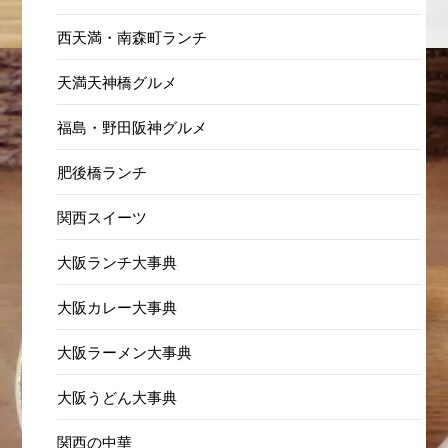
西天満・南森町ランチ
天満天神橋グルメ
福島・野田阪神グルメ
肥後橋ランチ
関西スイーツ
大阪ランチ大事典
大阪カレー大事典
大阪ラーメン大事典
大阪うどん大事典
関西の中華