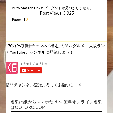
Auto Amazon Links: プロダクトが見つかりません。
Post Views:
3,925
Pages:
1
2
170万PV(姉妹チャンネル含む)の関西グルメ・大阪ラン
チYouTubeチャンネルに登録しよう！
是非チャンネル登録よろしくお願いします
名刺は紙からスマホだけへ-無料オンライン名刺
はOOTORO.COM