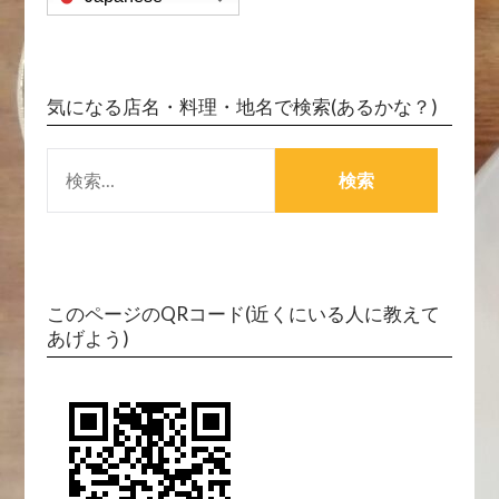
気になる店名・料理・地名で検索(あるかな？)
検
索:
このページのQRコード(近くにいる人に教えて
あげよう)