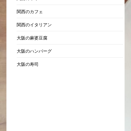
関西のカフェ
関西のイタリアン
大阪の麻婆豆腐
大阪のハンバーグ
大阪の寿司