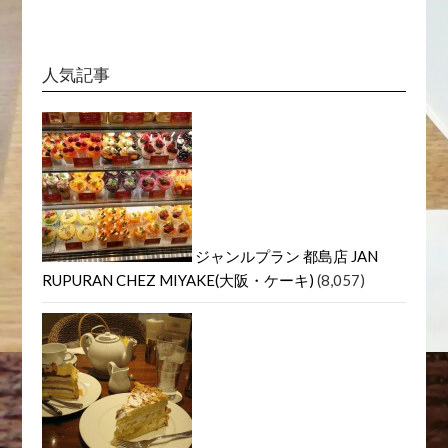
人気記事
ジャンルプラン 都島店 JAN
RUPURAN CHEZ MIYAKE(大阪・ケーキ)
(8,057)