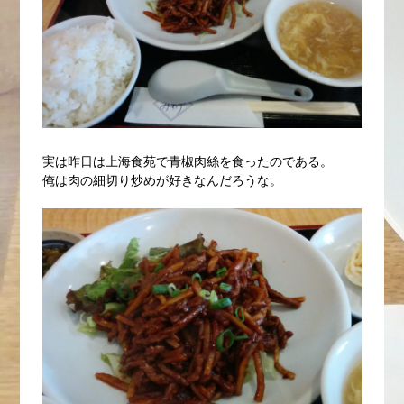
実は昨日は上海食苑で青椒肉絲を食ったのである。
俺は肉の細切り炒めが好きなんだろうな。