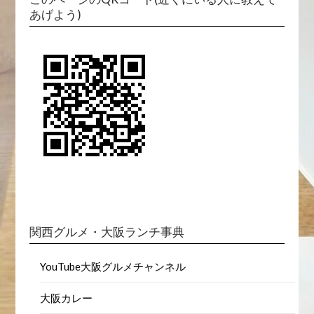
あげよう)
関西グルメ・大阪ランチ事典
YouTube大阪グルメチャンネル
大阪カレー