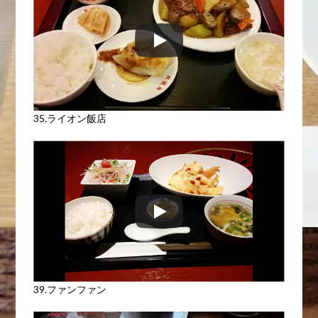
35.ライオン飯店
39.ファンファン