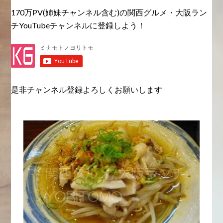
170万PV(姉妹チャンネル含む)の関西グルメ・大阪ラン
チYouTubeチャンネルに登録しよう！
是非チャンネル登録よろしくお願いします