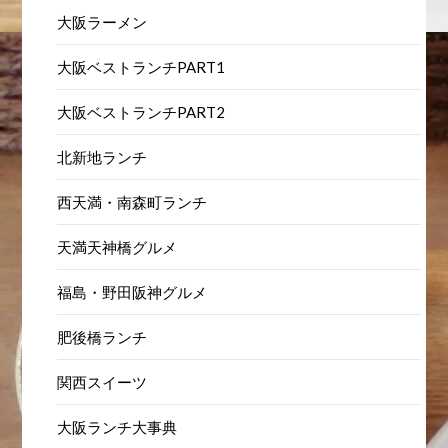
大阪ラーメン
大阪ベストランチPART1
大阪ベストランチPART2
北新地ランチ
西天満・南森町ランチ
天満天神橋グルメ
福島・野田阪神グルメ
肥後橋ランチ
関西スイーツ
大阪ランチ大事典