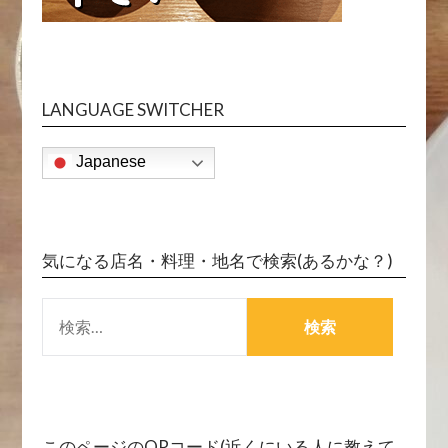
LANGUAGE SWITCHER
Japanese
気になる店名・料理・地名で検索(あるかな？)
検
索:
このページのQRコード(近くにいる人に教えて