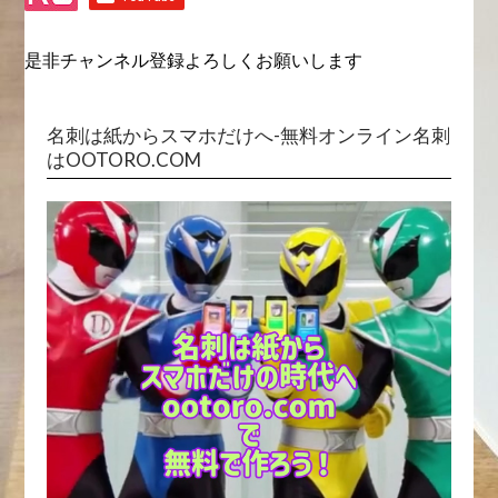
是非チャンネル登録よろしくお願いします
名刺は紙からスマホだけへ-無料オンライン名刺
はOOTORO.COM