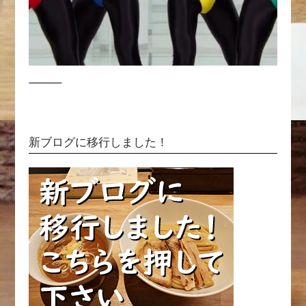
新ブログに移行しました！