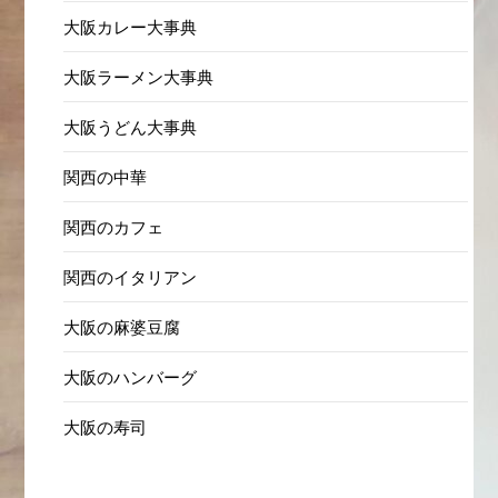
大阪カレー大事典
大阪ラーメン大事典
大阪うどん大事典
関西の中華
関西のカフェ
関西のイタリアン
大阪の麻婆豆腐
大阪のハンバーグ
大阪の寿司